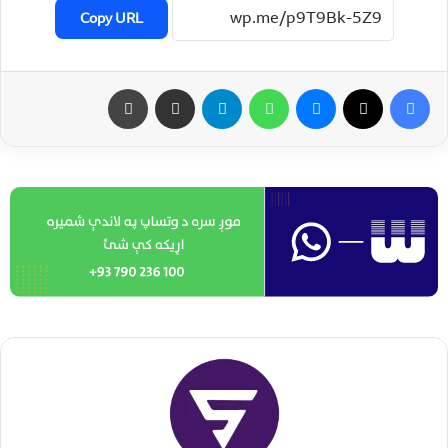
Copy URL