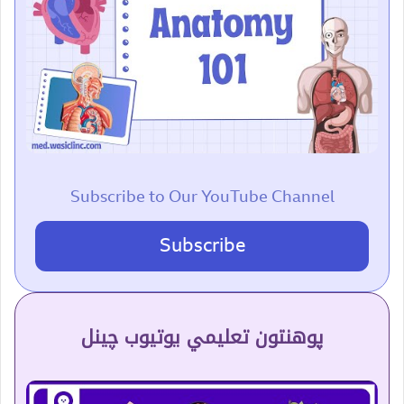
Subscribe to Our YouTube Channel
Subscribe
پوهنتون تعلیمي یوتیوب چینل