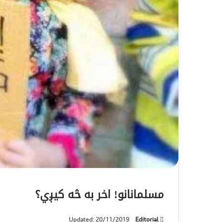
مسلمانانو! اخر به څه کیږي؟
Updated: 20/11/2019
Editorial