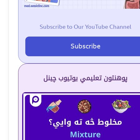
Subscribe to Our YouTube Channel
Subscribe
پوهنتون تعلیمي یوتیوب چینل