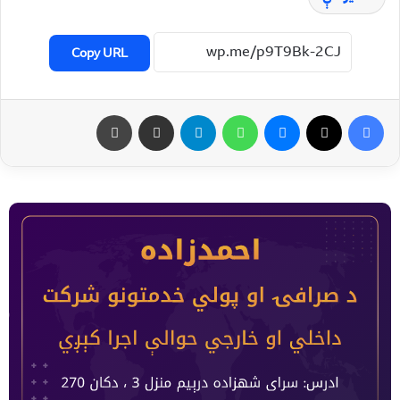
Copy URL