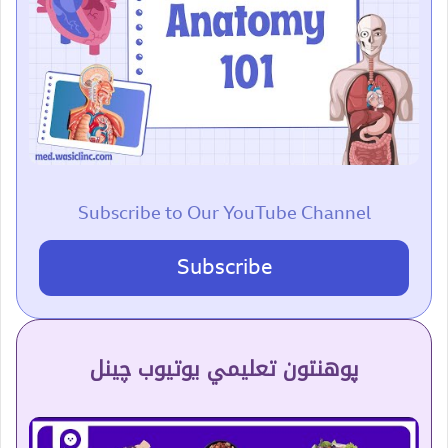
Subscribe to Our YouTube Channel
Subscribe
پوهنتون تعلیمي یوتیوب چینل