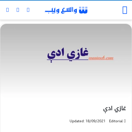
غازي ادې
Updated: 18/09/2021
Editorial