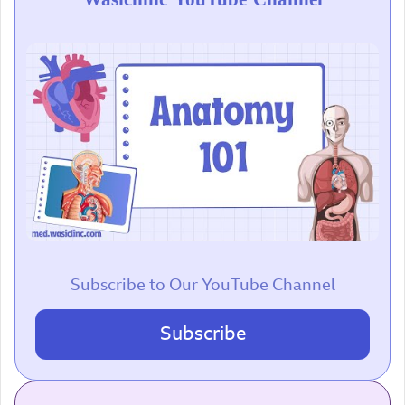
Subscribe to Our YouTube Channel
Subscribe