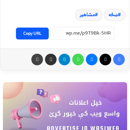
ښځه
مشاهیر
Copy URL