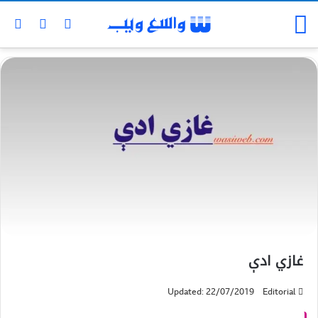
غازي ادې
Updated: 22/07/2019
Editorial