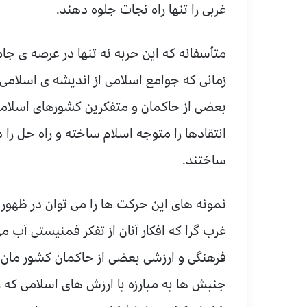
غربی را تنها راه نجات جلوه دهند.
متأسفانه که این حربه نه تنها در عرصه ی جام
زمانی که جوامع اسلامی از اندیشه ی اسلامی د
بعضی از حاکمان و متفکرین کشورهای اسلامی 
انتقادها را متوجه اسلام ساخته و راه حل را د
ساختند.
نمونه های این حرکت ها را می توان در ظهور
غرب گرا که افکار آنان از تفکر فمنیستی آ
فرهنگی و ارزشی بعضی از حاکمان کشور مان در 
جنبش ها به مبارزه با ارزش های اسلامی که زنا