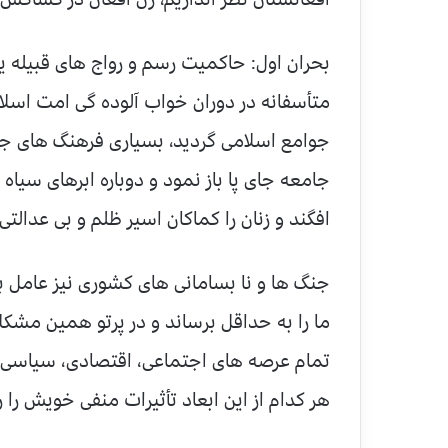
بحران اول: حاکمیت رسم و رواج های قبیله ی
متأسفانه در دوران خواب آلوده گی امت اسلا
جوامع اسلامی گردید، بسیاری فرهنگ های جاه
جامعه جای پا باز نمود و دوباره ابرهای سیاه
افگند و زنان را کماکان اسیر ظلم و بی عدالت
جنگ ها و نا بسامانی های کشوری نیز عامل 
ما را به حداقل برساند و در پرتو همین مشکلا
تمام عرصه های اجتماعی، اقتصادی، سیاسی و
هر کدام از این ابعاد تأثیرات منفی خویش را 