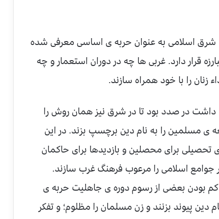
ه شرق اسلامی به عنوان حربه ی اساسی معرفی شده
زه قرار دارد. غربی ها چه در دوران استعمار و چه
ء زنان را با خود همراه سازند.
 داشت در صدد بود تا در شرق نیز همان روش را
ه ی مسلمین را به نام دین برچسپ بزند. در این
ای تحصیلی برای محصلین و بازدیدها برای حاکمان
 جوامع اسلامی را مرعوب فرهنگ غرب سازند.
حاکم بودن بعضی از رسوم دوره ی جاهلیت حربه ی
م دین پیوند بزنند و زن مسلمان را مظلوم؛ و تفکر