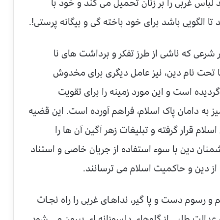
 لباس غربی را بر زنان تحمیل می کند و خود با
لگویی باشد برای خود باخته گی و بیگانه پرستی!.
شرعی که ناشی از طرز تفکر و برداشت های نا
ا تحت نام دین، نیز عامل دیگری برای مخدوش
ردیده است و این مورد زمینه را برای تقویت
ز به دامان پاک اسلام، فراهم آورده است. این قضیه
سلام قرار گرفته و تبلیغات زهر آگین آن ها را
ان دین با سوء استفاده از جریان خاصی و استناد
 از دین و حاکمیت اسلام می ترسانند.
و رسوم دست و پا گیر، نداهـای غربی را راه نجـات
 عدالت طلبی از گلوهای دلسوزانه ای بیرون می شود