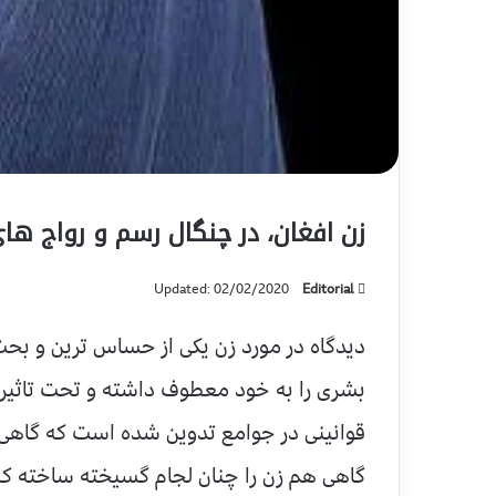
زن افغان، در چنگال رسم و رواج ها
Updated: 02/02/2020
Editorial
دیدگاه در مورد زن یکی از حساس ترین و بحث ب
بشری را به خود معطوف داشته و تحت تاثیر 
قوانینی در جوامع تدوین شده است که گاهی 
گاهی هم زن را چنان لجام گسیخته ساخته که