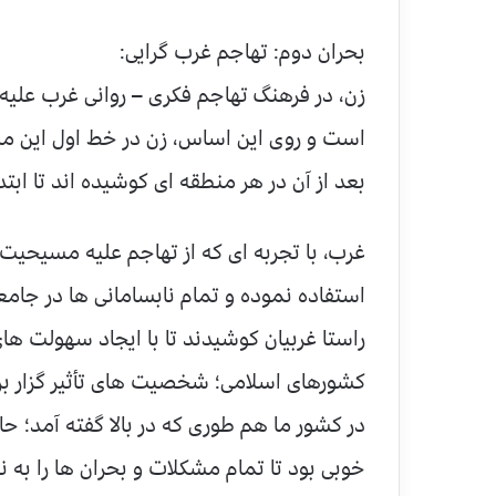
بحران دوم: تهاجم غرب گرایی:
زن، در فرهنگ تهاجم فکری – روانی غرب علی
است و روی این اساس، زن در خط اول این مبار
بعد از آن در هر منطقه ای کوشیده اند تا ابتدا
غرب، با تجربه ای که از تهاجم علیه مسیحیت
استفاده نموده و تمام نابسامانی ها در جامع
راستا غربیان کوشیدند تا با ایجاد سهولت ه
کشورهای اسلامی؛ شخصیت های تأثیر گزار بر
در کشور ما هم طوری که در بالا گفته آمد؛ 
خوبی بود تا تمام مشکلات و بحران ها را به نا