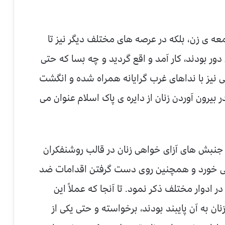
عه ی زن، بلکه در عرصه های مختلف دیگر نیز تا
ور بودند، کار آمد و اقع گردید و چه بسا که حتی
نیز با نداهای غرب گرایانه همراه شده و انگشت
ر بیرون آوردن زنان از دایره ی پاک اسلام عنوان می
 جنبش های آزای خواهی زنان در قالب روشنفکران
ب می خورد و همچنین روی دست گرفتن اقدامات ضد
ادوار مختلف ذکر نمود. تا آنجا که عملاً این
ن به آن پایبند بودند، برخواسته و حتی یکی از