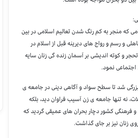
ی:
می که منجر به کم رنگ شدن تعالیم اسلامی در بین
لی و رسم و رواج های دیرینه قبل از اسلام در
 تحجر و کوته اندیشی بر آسمان زنده گی زنان سایه
ی اجتماعی نمود.
بزرگی شد تا سطح سواد و آگاهی دینی در جامعه ی
ت، نه تنها جامعه ی زن آسیب فراوان دید، بلکه
 فرهنگی کشور دچار بحران های عمیقی گردید که
روی زنان نیز بر جای گذاشت.