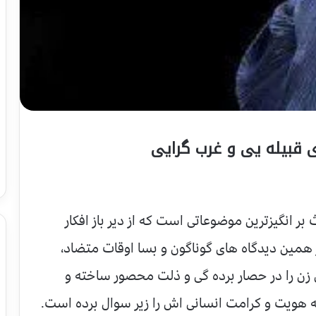
ی قبیله یی و غرب گرایی
ر انگیزترین موضوعاتی است که از دیر باز افکار
همین دیدگاه های گوناگون و بسا اوقات متضاد،
زن را در حصار برده گی و ذلت محصور ساخته و
 هویت و کرامت انسانی اش را زیر سوال برده است.