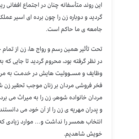
این روند متأسفانه چنان در اجتماع افغانی ر
گردید و دوباره زن را چون برده ای اسیر عملکر
جامعه ی ما حاکم است.
تحت تأثیر همین رسم و رواج ها، زن از تمام ح
در نظر گرفته بود، محروم گردید تا جایی که به
وظایف و مســوولیت هایش در خدمـت به مرد
فخر فروشی مردان بر زنان موجب تحقیر زن شد،
مردان خانواده شوهر، زن را به میراث می برد
و پدران مهریه ی زن را از آن خود می دانست
انتخاب همسر را نداشت و… موارد زیادی که مت
خویش شاهدیم.