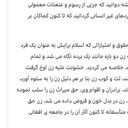
یشه دوانید که جزیی از رسوم و عنعنات معمولی
دهای غیر انسانی گردانید که تا کنون کماکان بر
قوق و امتیازاتی که اسلام برایش به عنوان یک فرد
 زن دو باره مانند یک برده نگاه می شد و تمام
 خلاصـه می گردید. خشونت علیه زن اوج گرفت،
 لت و کوب زن بنا بر هر دلیل زن را به ستوه آورد،
ند، برادران و اقوام وی، حق میراث زن را سلب نموده
ند، زن در بدل خون و قروض داده می شد، زن حق
أسفانه تا کنون آثار آن را در جامعه ی افغانی