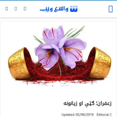
زعفران؛ ګټې او زيانونه
Updated: 02/06/2019
Editorial