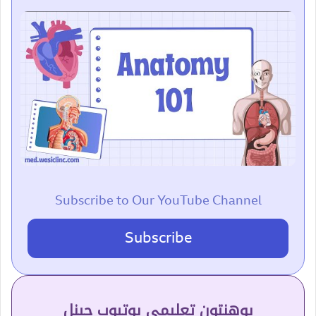
Subscribe to Our YouTube Channel
Subscribe
پوهنتون تعلیمي یوتیوب چینل