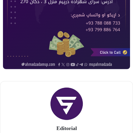
Editorial