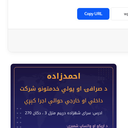
Copy URL