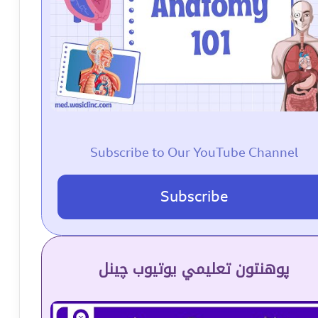
Subscribe to Our YouTube Channel
Subscribe
پوهنتون تعلیمي یوتیوب چینل