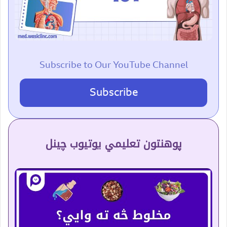
Subscribe to Our YouTube Channel
Subscribe
پوهنتون تعلیمي یوتیوب چینل