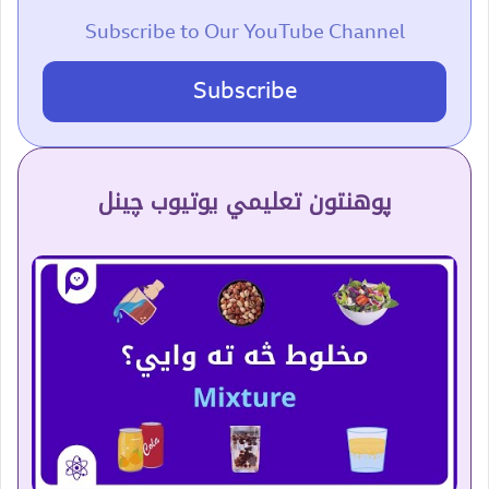
Subscribe to Our YouTube Channel
Subscribe
پوهنتون تعلیمي یوتیوب چینل