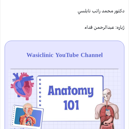
دکتور محمد راتب نابلسي
ژباړه: عبدالرحمن فداء
Wasiclinic YouTube Channel