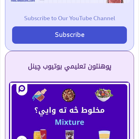
Subscribe to Our YouTube Channel
Subscribe
پوهنتون تعلیمي یوتیوب چینل