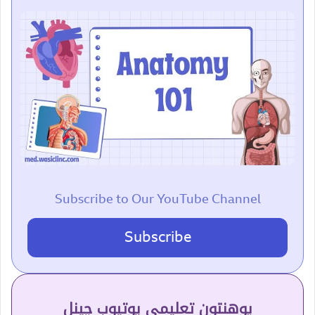
Subscribe to Our YouTube Channel
Subscribe
پوهنتون تعلیمي یوتیوب چینل