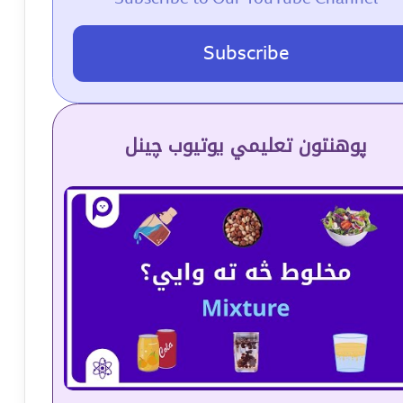
Subscribe
پوهنتون تعلیمي یوتیوب چینل