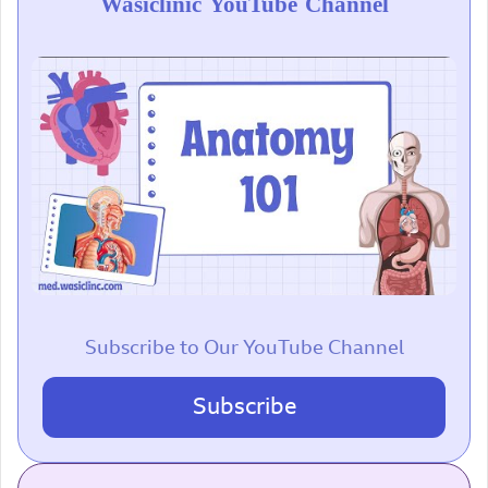
Wasiclinic YouTube Channel
Subscribe to Our YouTube Channel
Subscribe