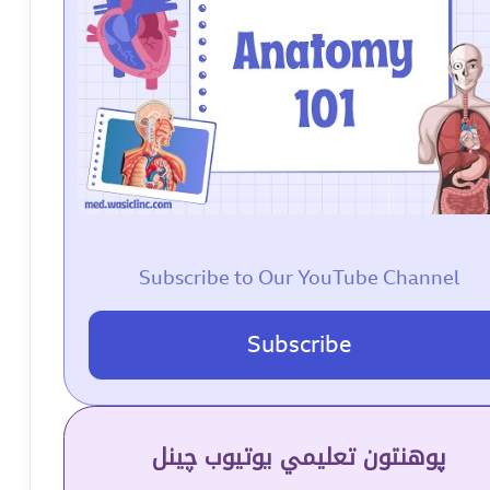
Subscribe to Our YouTube Channel
Subscribe
پوهنتون تعلیمي یوتیوب چینل