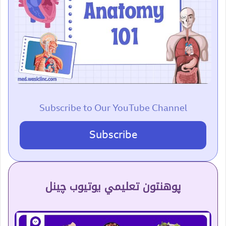
Subscribe to Our YouTube Channel
Subscribe
پوهنتون تعلیمي یوتیوب چینل