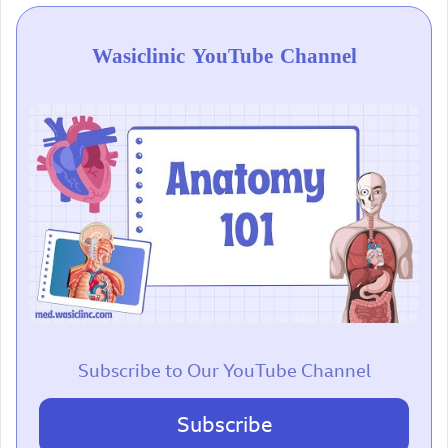
Wasiclinic YouTube Channel
Subscribe to Our YouTube Channel
Subscribe