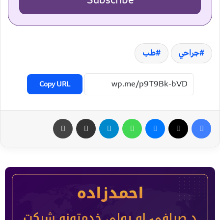
Subscribe
جراحي
طب
Copy URL