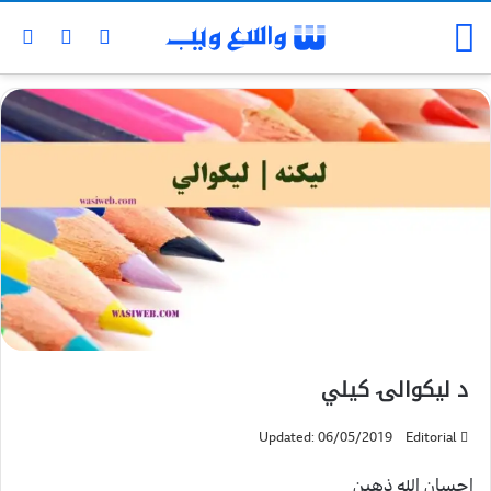
د لیکوالۍ کیلي
Updated: 06/05/2019
Editorial
احسان الله ذهین