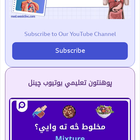
Subscribe to Our YouTube Channel
Subscribe
پوهنتون تعلیمي یوتیوب چینل