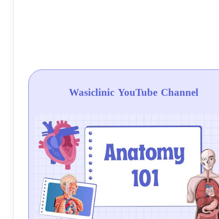
Wasiclinic YouTube Channel