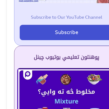
Subscribe to Our YouTube Channel
Subscribe
پوهنتون تعلیمي یوتیوب چینل