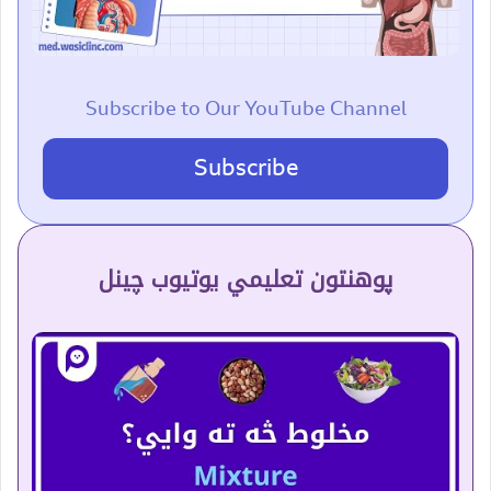
Subscribe to Our YouTube Channel
Subscribe
پوهنتون تعلیمي یوتیوب چینل