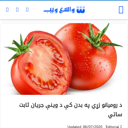
د رومیانو زړي په بدن کې د وینې جریان ثابت
ساتي
Updated: 06/07/2020
Editorial