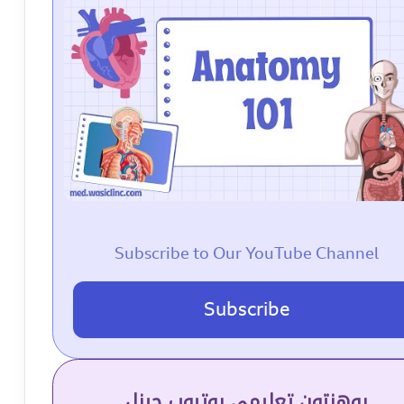
Subscribe to Our YouTube Channel
Subscribe
پوهنتون تعلیمي یوتیوب چینل