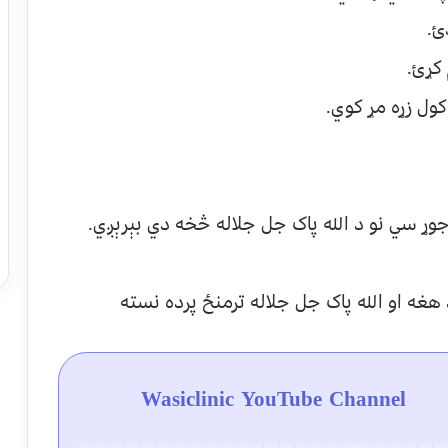
Wasiclinic YouTube Channel