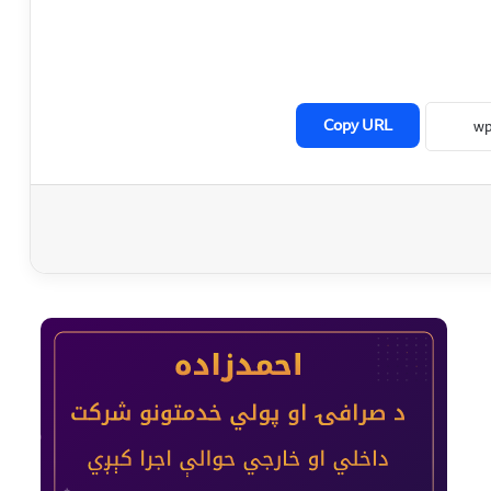
Copy URL