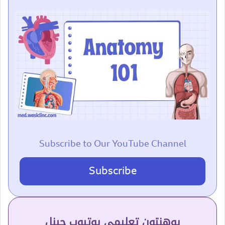
Subscribe to Our YouTube Channel
Subscribe
پوهنتون تعلیمي یوتیوب چینل