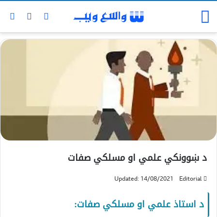
د ښوونکي علمي او مسلکي صفات
Updated: 14/08/2021
Editorial
د استاذ علمي او مسلکي صفات: