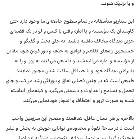
و یا نزدیک شوند.
این سناریو متأسفانه در تمام سطوح جامعه‌ی ما وجود دارد حتی
کارمندان یک مؤسسه و یا اداره وقتی با کسی و لو در یک قضیه‌ی
جزیی دیدگاه مخالف داشته باشند، به جای بحث و گفتگو و
جستجوی راه‌های تفاهم و توافق به حذف و دور کردن طرف مقابل
از مؤسسه و اداره می‌اندیشند و یا سعی می‌کنند به زور او را به
پذیرفتن دیدگاه خود و یا حد اقل ساکت شدن مجبور نمایند؛
طبیعی است که در چنین فضایی نفاق و دورنگی رشد می‌کند و جای
تحمل و تسامح را عداوت و دشمنی می‌گیرد و کینه‌های انباشته
شده به صورت ترور و اختطاف و انفجار خودنمایی می‌کند.
بالآخره بر هر انسان عاقل، هدفمند و مصلح این سرزمین واجب
است تا در ساحة نفوذ و محدوده‌ی توانایی خویش به پخش و نشر
فرهنگ دگرپذیری و تحمل مخالف بکوشد و عملاً به این اصل