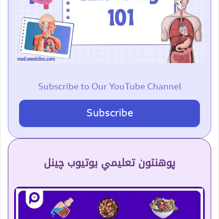
Subscribe to Our YouTube Channel
Subscribe
پوهنتون تعلیمي یوتیوب چینل