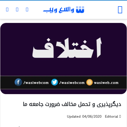
دیگرپذیری و تحمل مخالف ضرورت جامعه ما
Updated: 04/06/2020
Editorial