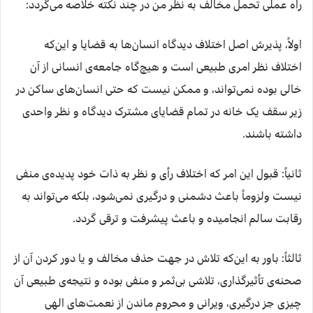
راه عملی تحمل مخالف به نظر من در چند نکته خلاصه می‌گردد:
اولاً، پذیرش اصل اختلاف دیدگاه انسان‌ها به قضایا و این‌که
اختلاف نظر امری طبیعی است و هیچ‌گاه جامعه‌ی انسانی از آن
خالی بوده نمی‌تواند، و ممکن نیست که حتی انسان‌های ساکن در
زیر سقف یک خانه در تمام قضایای مشترک دیدگاه و نظر واحدی
داشته باشند.
ثانیاً: قبول این امر که اختلاف رأی و نظر به ذات خود پدیده‌ی منفی
نیست ولزوماً باعث دشمنی و درگیری نمی‌شود، بلکه می‌تواند به
رقابت سالم انجامیده و باعث پیشرفت و ترقی گردد.
ثالثاً: باور به این‌که تلاش در جهت حذف مخالف و یا دور کردن آن از
صحنه‌ی تأثیرگذاری، تلاشی بی‌ثمر و منفی بوده و نتیجه‌ی طبیعی آن
چیزی جز درگیری، ویرانی و محروم ماندن از نعمت‌های الهی