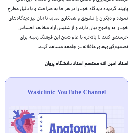
پایبند گردیده دیدگاه خود را در هر جا به صراحت و با دلیل مطرح
نموده و دیگران را تشویق و همکاری نماید تا آنان نیز دیدگاه‌های
خود را به وضوح بیان دارند و از شنیدن آراء مخالف احساس
خرسندی کنند تا بالآخره با عام شدن این فرهنگ زمینه برای
تصمیم‌گیری‌های عاقلانه در جامعه مساعد گردد.
استاد امین الله معتصم استاد دانشگاه پروان
Wasiclinic YouTube Channel