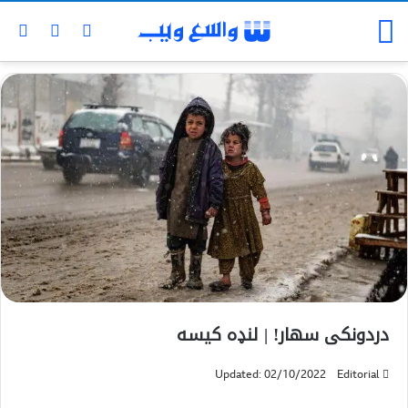
دردونکی سهار! | لنډه کيسه
Updated: 02/10/2022
Editorial