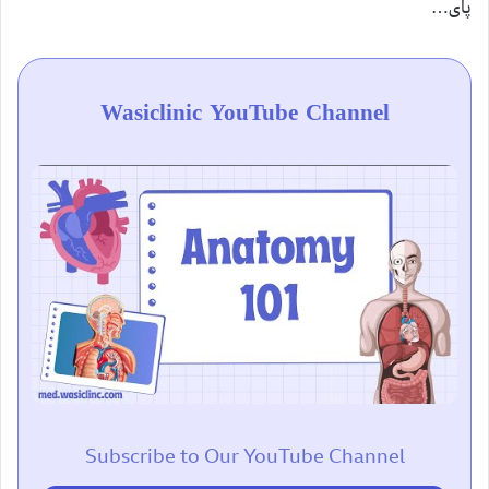
پای…
Wasiclinic YouTube Channel
Subscribe to Our YouTube Channel