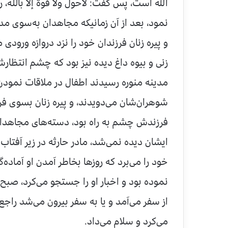
الله است، پس گفت: لاحول ولا قوة إلا بالله، ر
نمود، بعد از آن زمانیكه مجاهدان به‌سوی مد
و پیره زنان فرزندان خود را نزد دروازه ورودی م
زنی و بیوه داغ دیده نیز بود كه چشم انتظار
مدینه منوره رسیدند اطفال در ملاقات نمودن 
شوهران‌شان می‌دویدند، و پیره زنان بسوی فرز
فرزندش چشم به راه بود، دسته‌های مجاهدان 
ایشان دیده نمی‌شد، مادر حارثه در زیر آفتاب
خود را می‌برد كه روزها بخاطر آمدن او آماده
نموده بود و اخبار او را جستجو می‌كرد، صبح
از سفر می‌آمد و یا به سفر بیرون می‌شد راجع
می‌كرد و سلام می‌داد.