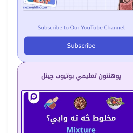
Subscribe to Our YouTube Channel
Subscribe
پوهنتون تعلیمي یوتیوب چینل