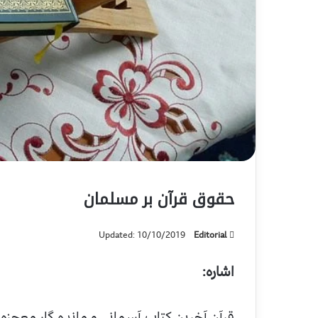
حقوق قرآن بر مسلمان
Updated: 10/10/2019
Editorial
اشاره:
قرآن آخرين کتاب آسمانى و مانده گار معجزه