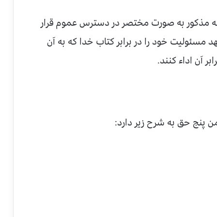
 مذکور به صورت مختصر در دسترس عموم قرار
د مسئوليت خود را در برابر کتاب خدا که به آن
بر آن اداء کنند.
من پنج حق به شرح زير دارد: