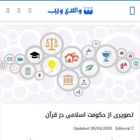
تصویری از حکومت اسلامی در قرآن
Updated: 09/03/2020
Editorial