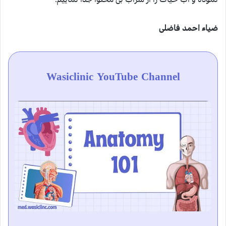
ضیاء احمد فاضلی
Wasiclinic YouTube Channel