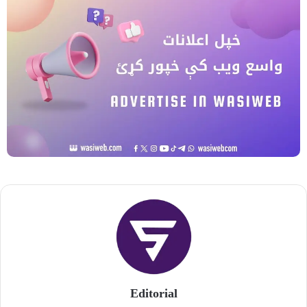
Editorial