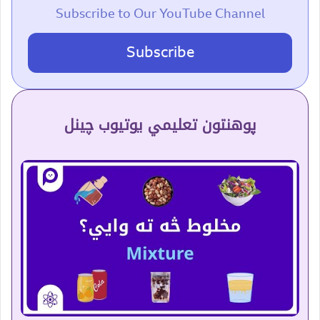
Subscribe to Our YouTube Channel
Subscribe
پوهنتون تعلیمي یوتیوب چینل