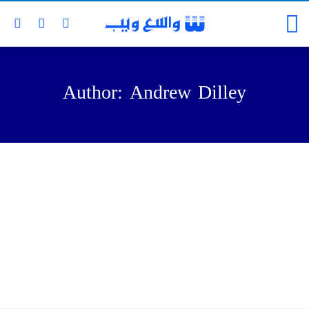
Author: Andrew Dilley