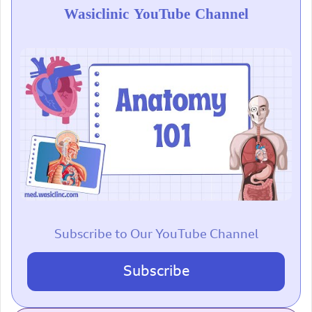
Wasiclinic YouTube Channel
Subscribe to Our YouTube Channel
Subscribe