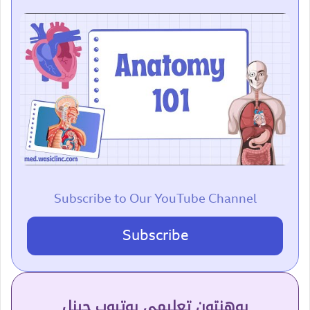
Subscribe to Our YouTube Channel
Subscribe
پوهنتون تعلیمي یوتیوب چینل