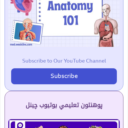
Subscribe to Our YouTube Channel
Subscribe
پوهنتون تعلیمي یوتیوب چینل