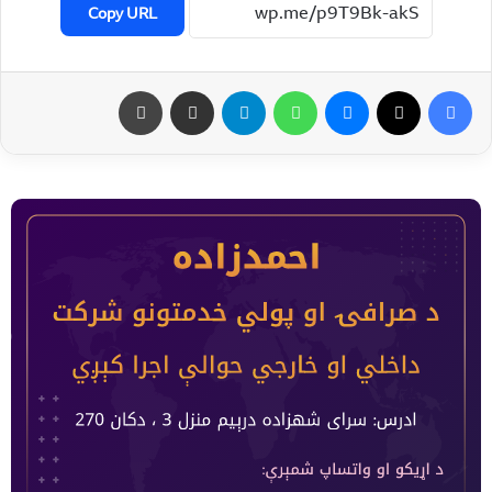
Copy URL