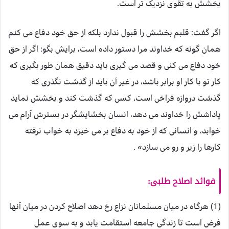
بخشش به تقوی نزدیک تر است.
اگر گفت: قلبم بخشش را قبول ندارد بلکه از حق خود دفاع می کنم
همان گونه که خداوند مرا دستور داده است، برایش بگو: اگر از حق
خود دفاع می کنی و قصد می گیری باید دقیق همان طور بگیری که
کار تو با کار او برابر باشد، در غیر آن باید از گذشت نگذری که
گذشت دروازه فراخی است، کسی که گذشت کند و بخشش نماید
پاداشش را خداوند می دهد، انسان بخشایشگر در بسترش آرام می
خوابد، و انسانی که از خود به دفاع بر می خیزد به خواب نرفته
کارها را زیر و رو می سازد» .
فوائد اصلاح طلبی:
(1) هرگاه در میان مسلمانان نزاع رخ دهد اصلاح کردن در میان آنها
فرض است تا زندگی جامعه استقامت یابد و به سوی عمل