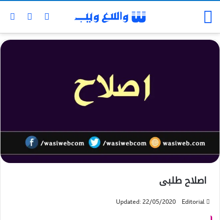
اصلاح طلبی
Updated: 22/05/2020
Editorial