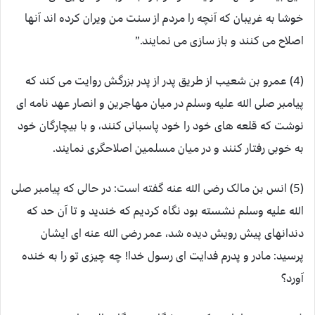
خوشا به غریبان که آنچه را مردم از سنت من ویران کرده اند آنها
اصلاح می کنند و باز سازی می نمایند.”
(4) عمرو بن شعیب از طریق پدر از پدر بزرگش روایت می کند که
پیامبر صلی الله علیه وسلم در میان مهاجرین و انصار عهد نامه ای
نوشت که قلعه های خود را خود پاسبانی کنند، و با بیچارگان خود
به خوبی رفتار کنند و در میان مسلمین اصلاحگری نمایند.
(5) انس بن مالک رضی الله عنه گفته است: در حالی که پیامبر صلی
الله علیه وسلم نشسته بود نگاه کردیم که خندید و تا آن حد که
دندانهای پیش رویش دیده شد، عمر رضی الله عنه ای ایشان
پرسید: مادر و پدرم فدایت ای رسول خدا! چه چیزی تو را به خنده
آورد؟