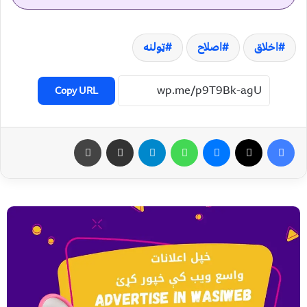
اخلاق
اصلاح
ټولنه
Copy URL