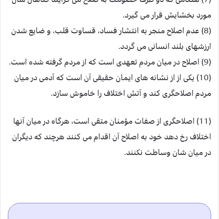
مورد بخشایش قرار می گیرد.
(8) عدم اصلاح منجر به انتشار فساد، قساوت قلب، و ضایع شدن
ارزشهای بلند انسانی می گردد.
(9) اصلاح در میان مردم تعهدی است که از مردم گرفته شده است.
(10) یکی از از نشانه های ایمان حقیقی آن است که آدمی در میان
مردم اصلاحگری کند و آتش اختلاف را خاموش سازد.
(11) اصلاحگری از صفات مؤمنان متقی است، هرگاه در میان آنها
اختلاف رخ دهد خود به اصلاح آن اقدام می کنند هرچند که دیگران
در میان شان وساطت نکنند.