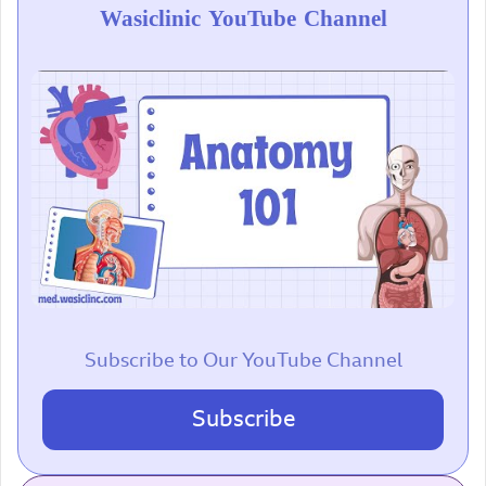
Wasiclinic YouTube Channel
Subscribe to Our YouTube Channel
Subscribe