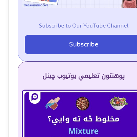
Subscribe to Our YouTube Channel
Subscribe
پوهنتون تعلیمي یوتیوب چینل