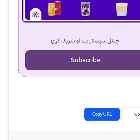
چینل سبسکرایب او شریک کړئ
Subscribe
Copy URL