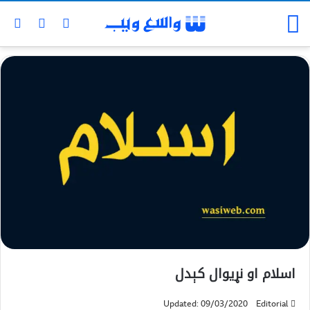
اسلام او نړيوال کېدل
Updated: 09/03/2020
Editorial