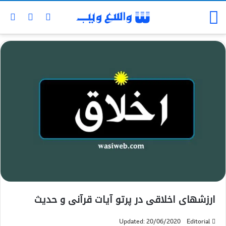
ارزشهای اخلاقی در پرتو آیات قرآنی و حدیث
Updated: 20/06/2020
Editorial