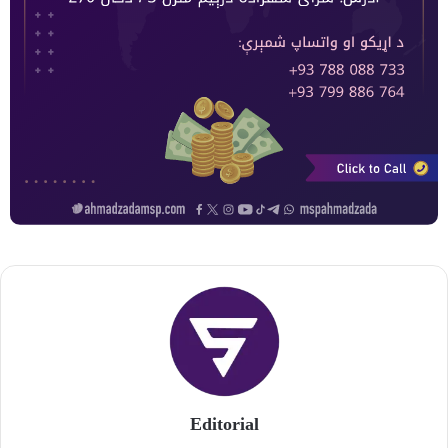
Editorial