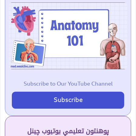
Subscribe to Our YouTube Channel
Subscribe
پوهنتون تعلیمي یوتیوب چینل