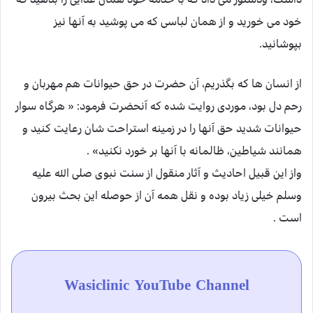
خود می خورید و از همان لباسی که می پوشید به آنها نیز
بپوشانید.
از انسان ها که بگذریم، آن حضرت در حق حیوانات هم مهربان و
رحم دل بود، موردی روایت شده که آنحضرت فرمود: « هرگاه سوار
حیوانات شدید حق آنها را در زمینه استراحت شان رعایت کنید و
همانند شیاطین، ظالمانه با آنها بر خورد نکنید» .
واز این قبیل احادیث و آثار منقول از سنت نبوی صلی الله علیه
وسلم خیلی زیاد بوده و نقل همه آن از حوصله این بحث بیرون
است .
Wasiclinic YouTube Channel