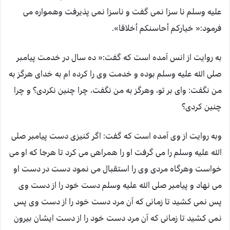
علیه وسلم نا سزا نمی گفت و ناسزا نمی پذیرفت وهمواره می
فرمود:« خیارکم أحاسنکم أخلاقا».
به روایت از انس آمده است که گفت:« ده سال در خدمت پیامبر
صلی الله علیه وسلم بوده و خدمت وی را کرده ام به خدای هرگز به
من نگفت: وای بر تو، وهرگز به من نگفت، چرا چنین نکردی؟ و چرا
چنین کردی؟
وبه روایت از وی آمده است که گفت: اگر کنیزی دست پیامبر صلی
الله علیه وسلم را می گرفت او را همراهی می کرد تا هرجا که او می
خواست وهرگاه مردی وی را استقبال می نمود دست در دست او
می نهاد و پیامبر صلی الله علیه وسلم دست خود را از دست وی
پس نمی کشید تا زمانی که آن مرد دست خود را از دست وی پس
نمی کشید تا زمانی که آن مرد دست خود را از دست ایشان بیرون