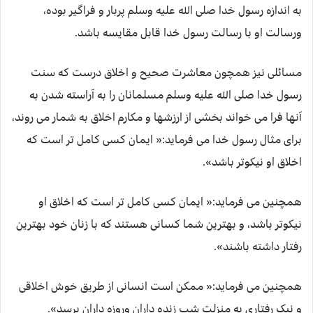
به اندازه رسول خدا صلی الله علیه وسلم پربار و فراگیر بوده،
ورسالت او با رسالت رسول خدا قابل مقایسه باشد.
مسائلی نیز همچون معاشرت صحیح و اخلاق درست که سنت
رسول خدا صلی الله علیه وسلم مسلمانان را به آراسته شدن به
آنها فرا می خواند بخشی از ارزشها و مکارم اخلاق به شمار می روند،
برای مثال رسول خدا می فرماید:« ایمان کسی کامل تر است که
اخلاق او نیکوتر باشد».
همچنین می فرماید:« ایمان کسی کامل تر است که اخلاق او
نیکوتر باشد، و بهترین شما کسانی هستند که با زنان خود بهترین
رفتار داشته باشند».
همچنین می فرماید:« ممکن است انسانی از طریق خوش اخلاقی
و نیک رفتاری به منزلت شب زنده داران وروزه داران برسد».