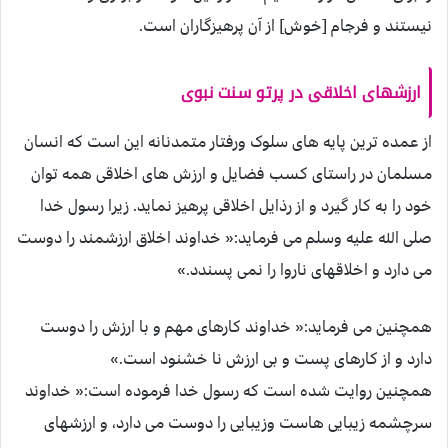
نيستند و فرجام [خوش] از آن پرهيزگاران است.
ارزشهای اخلاقی در پرتو سنت نبوی
از عمده ترین پایه های سلوک ورفتار متمدنانه این است که انسان
مسلمان در راستای کسب فضایل و ارزش های اخلاقی همه توان
خود را به کار گیرد و از رذایل اخلاقی پرهیز نماید. زیرا رسول خدا
صلی الله علیه وسلم می فرماید:« خداوند اخلاق ارزشمند را دوست
می دارد و اخلاقهای ناروا را نمی پسندد.»
همچنین می فرماید:« خداوند کارهای مهم و با ارزش را دوست
دارد و از کارهای پست و بی ارزش نا خشنود است.»
همچنین روایت شده است که رسول خدا فرموده است:« خداوند
سرچشمه زیبایی هاست وزیبایی را دوست می دارد، و ارزشهای