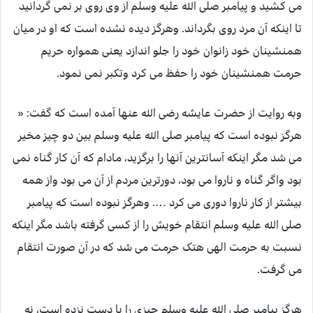
می کشید و پیامبر صلی الله علیه وسلم از وی روی بر نمی گردانید
تا اینکه آن مرد روی بگرداند. وهرگز دیده نشده است که او در میان
همنشینان خود زانوان خود را جلو اندازد یعنی همواره حریم
حرمت همنشینان خود را حفظ می کرد وتکبر نمی نمود.
وبه روایت از حضرت عایشه رضی الله عنها آمده است که گفت: «
هرگز نبوده است که پیامبر صلی الله علیه وسلم بین دو چیز مخیر
می شد مگر اینکه آسانترین آنها را برگزید، مادام که آن کار گناه نمی
بود واگر گناه و ناروا می بود، دورترین مردم از آن می بود واز همه
بیشتر از کار ناروا دوری می کرد …. وهرگز نبوده است که پیامبر
صلی الله علیه وسلم انتقام خویش را از کسی گرفته باشد مگر اینکه
نسبت به حرمت الهی هتک حرمت می شد که در آن صورت انتقام
می گرفت.
هرگز پیامبر صلی الله علیه وسلم چیزی را با دست نزده است، نه