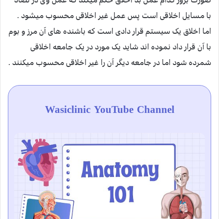
با مسایل اخلاقی است پس عمل غیر اخلاقی محسوب میشود .
اما اخلاق یک سیستم قرار دادی است که باشنده های آن مرز و بوم
با آن قرار داد نموده اند شاید یک مورد در یک جامعه اخلاقی
شمرده شود اما در جامعه دیگر آن را غیر اخلاقی محسوب میکنند .
Wasiclinic YouTube Channel