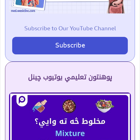
Subscribe to Our YouTube Channel
Subscribe
پوهنتون تعلیمي یوتیوب چینل