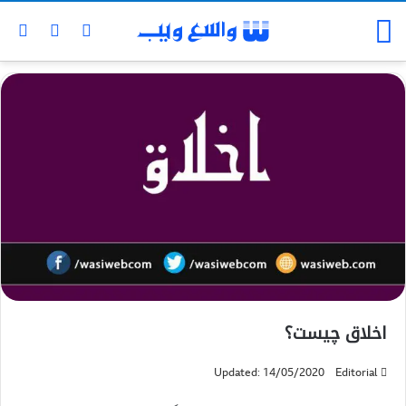
اخلاق چیست؟
Updated: 14/05/2020
Editorial