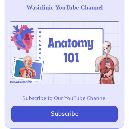
Wasiclinic YouTube Channel
Subscribe to Our YouTube Channel
Subscribe