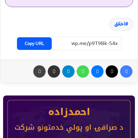
اخلاق
Copy URL