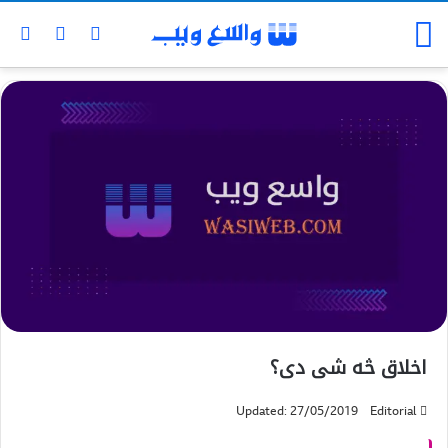
اخلاق څه شی دی؟
Updated: 27/05/2019
Editorial