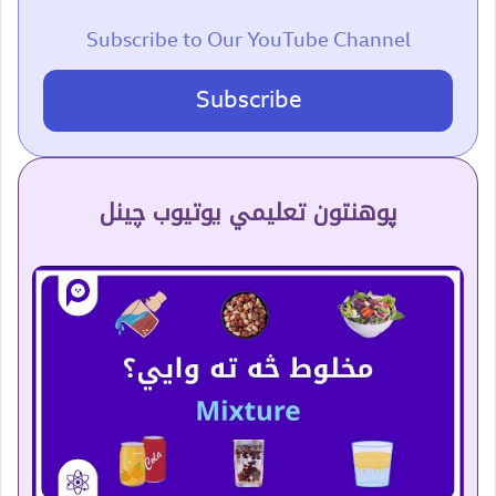
Subscribe to Our YouTube Channel
Subscribe
پوهنتون تعلیمي یوتیوب چینل