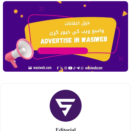
Editorial