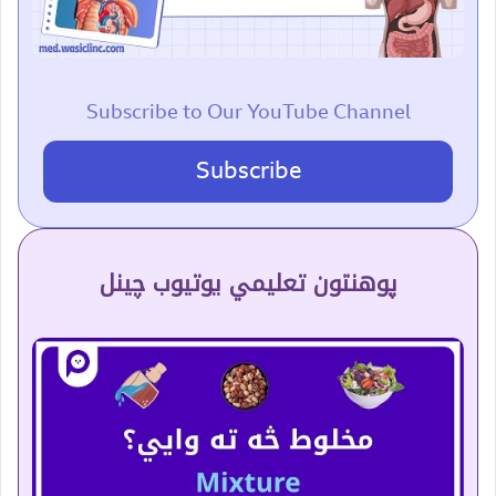
Subscribe to Our YouTube Channel
Subscribe
پوهنتون تعلیمي یوتیوب چینل