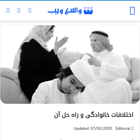
اختلافات خانوادگی و راه حل آن
Updated: 07/02/2020
Editorial