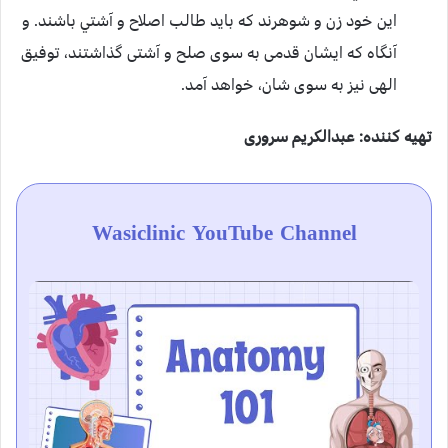
اين خود زن و شوهرند كه بايد طالب اصلاح و آشتي باشند. و
آنگاه که ایشان قدمی به سوی صلح و آشتی گذاشتند، توفیق
الهی نیز به سوی شان، خواهد آمد.
تهیه کننده: عبدالکریم سروری
Wasiclinic YouTube Channel