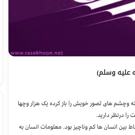
 عليه وسلم)
 وچشم های تصور خویش را باز کرده یک هزار وچها
را درنظر دارید.
باط بین انسان ها کم وناچیز بود. معلومات انسان به