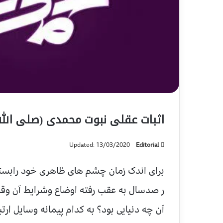
اثبات عقلی نبوت محمدی (صلی الله
Updated: 13/03/2020
Editorial
برای اندک زمان چشم های ظاهری خود رابسته
ر صدسال به عقب رفته اوضاع وشرایط آن وقت 
آن چه دنیایی بود؟ به کدام پیمانه وسایل ارت