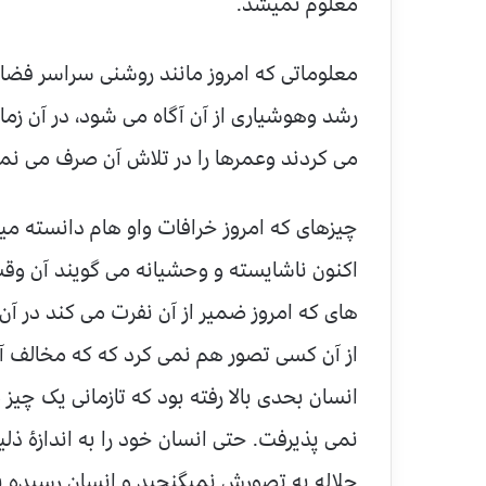
معلوم نمیشد.
معلوماتی که امروز مانند روشنی سراسر فضا
رشد وهوشیاری از آن آگاه می شود، در آن زم
می کردند وعمرها را در تلاش آن صرف می نمو
چیزهای که امروز خرافات واو هام دانسته میش
اکنون ناشایسته و وحشیانه می گویند آن و
های که امروز ضمیر از آن نفرت می کند در آن ز
از آن کسی تصور هم نمی کرد که که مخالف آ
انسان بحدی بالا رفته بود که تازمانی یک چیز 
نمی پذیرفت. حتی انسان خود را به اندازۀ ذ
جلاله به تصورش نمیگنجید و انسان رسیده به 