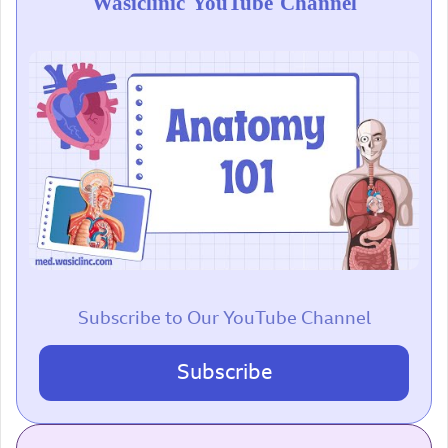
Wasiclinic YouTube Channel
Subscribe to Our YouTube Channel
Subscribe