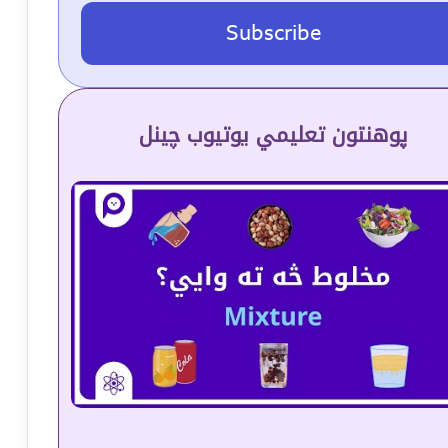
Subscribe
پوهنتون تعلیمي یوتیوب چینل