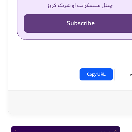
چینل سبسکرایب او شریک کړئ
Subscribe
Copy URL