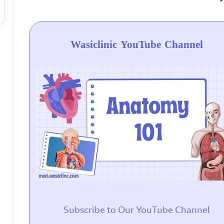
Wasiclinic YouTube Channel
Subscribe to Our YouTube Channel