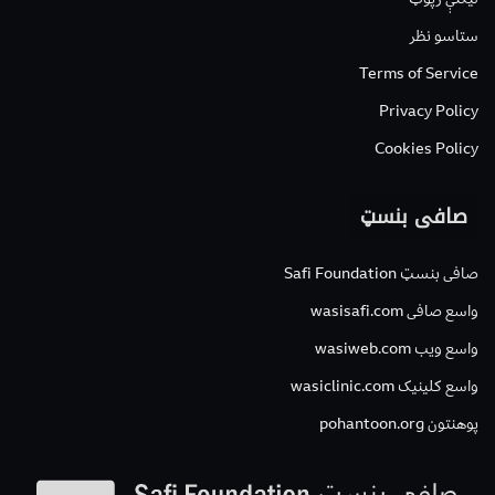
ستاسو نظر
Terms of Service
Privacy Policy
Cookies Policy
صافی بنسټ
صافی بنسټ Safi Foundation
واسع صافی wasisafi.com
واسع ویب wasiweb.com
واسع کلینیک wasiclinic.com
پوهنتون pohantoon.org