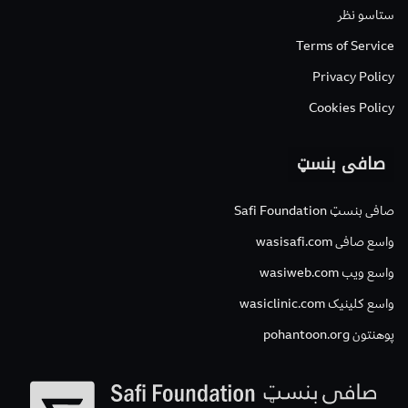
ستاسو نظر
Terms of Service
Privacy Policy
Cookies Policy
صافی بنسټ
صافی بنسټ Safi Foundation
واسع صافی wasisafi.com
واسع ویب wasiweb.com
واسع کلینیک wasiclinic.com
پوهنتون pohantoon.org