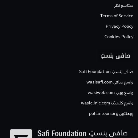
ستاسو نظر
Terms of Service
Privacy Policy
Cookies Policy
صافی بنسټ
صافی بنسټ Safi Foundation
واسع صافی wasisafi.com
واسع ویب wasiweb.com
واسع کلینیک wasiclinic.com
پوهنتون pohantoon.org