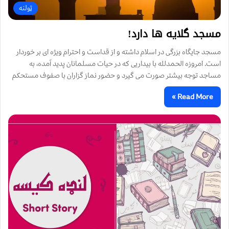
ټولنه
مسجد گلایه ها دارد!
مسجد جایگاه بزرگی در اسلام داشته و از قداست و احترام ویژه ای بر خوردار
است. امروزه الحمدلله با بیداریی که در حیات مسلمانان پدید آمده، به
مساجد توجه بیشتر صورت می گیرد و حضور نماز گزاران با صفوف مستحکم
Read More »