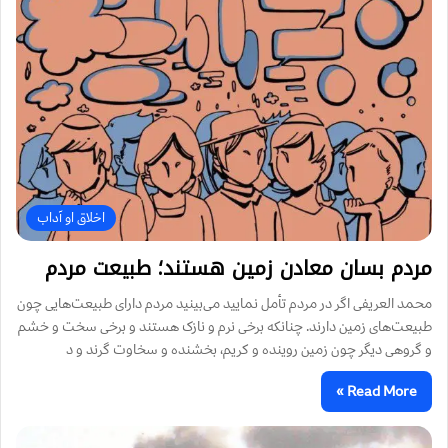
اخلاق او آداب
مردم بسان معادن زمین هستند؛ طبیعت مردم
محمد العریفی اگر در مردم تأمل نمایید می‌بینید مردم دارای طبیعت‌هایی چون
طبیعت‌های زمین دارند. چنانکه برخی نرم و نازک هستند و برخی سخت و خشم
و گروهی دیگر چون زمین روینده و کریم، بخشنده و سخاوت گرند و د
Read More »