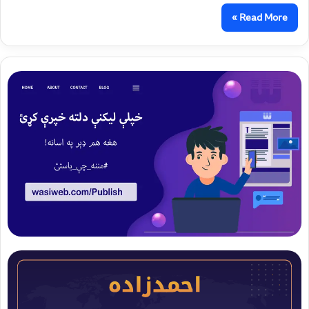
Read More »