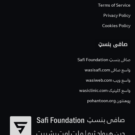
Terms of Service
Privacy Policy
Cookies Policy
صافی بنسټ
صافی بنسټ Safi Foundation
واسع صافی wasisafi.com
واسع ویب wasiweb.com
واسع کلینیک wasiclinic.com
پوهنتون pohantoon.org