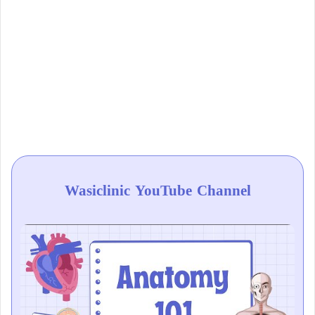
Wasiclinic YouTube Channel