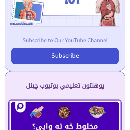
Subscribe to Our YouTube Channel
Subscribe
پوهنتون تعلیمي یوتیوب چینل