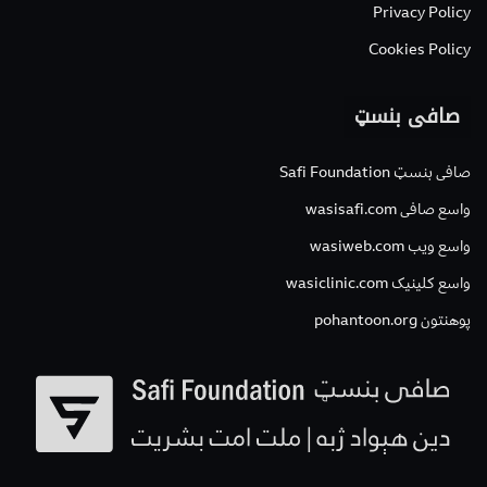
Privacy Policy
Cookies Policy
صافی بنسټ
صافی بنسټ Safi Foundation
واسع صافی wasisafi.com
واسع ویب wasiweb.com
واسع کلینیک wasiclinic.com
پوهنتون pohantoon.org