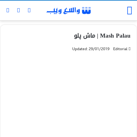
Mash Palau | ماش پلو
Updated: 29/01/2019
Editorial